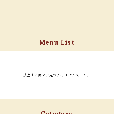
Menu List
該当する商品が見つかりませんでした。
Category