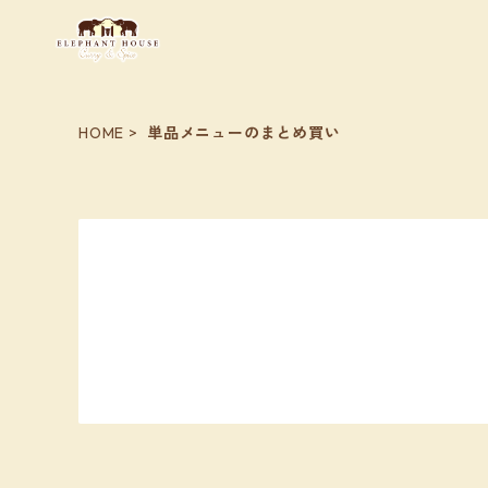
HOME
単品メニューのまとめ買い