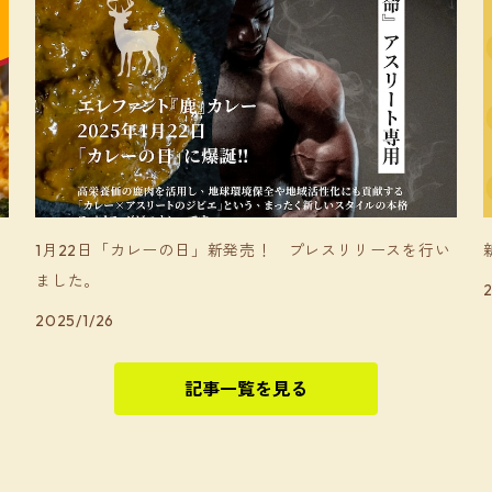
1月22日「カレーの日」新発売！ プレスリリースを行い
ました。
2
2025/1/26
記事一覧を見る