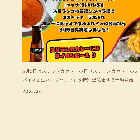
3月5日はスリランカカレーの日『スリランカカレーのス
パイスと生ハーブセット』を特別記念価格で予約開始
2025/3/1