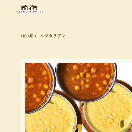
HOME
ベジタリアン