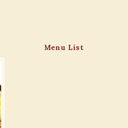
Menu List