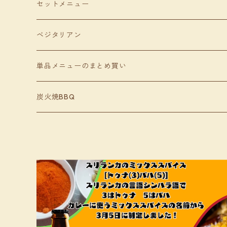
セットメニュー
ベジタリアン
単品メニューのまとめ買い
炭火焼BBQ