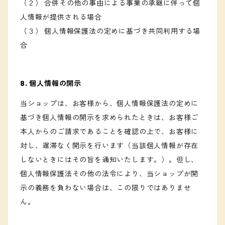
（２） 合併その他の事由による事業の承継に伴って個
人情報が提供される場合
（３） 個人情報保護法の定めに基づき共同利用する場
合
8. 個人情報の開示
当ショップは、お客様から、個人情報保護法の定めに
基づき個人情報の開示を求められたときは、お客様ご
本人からのご請求であることを確認の上で、お客様に
対し、遅滞なく開示を行います（当該個人情報が存在
しないときにはその旨を通知いたします。）。但し、
個人情報保護法その他の法令により、当ショップが開
示の義務を負わない場合は、この限りではありませ
ん。