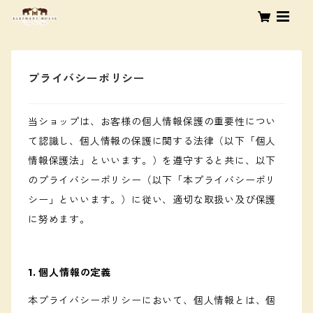
プライバシーポリシー
当ショップは、お客様の個人情報保護の重要性につい
て認識し、個人情報の保護に関する法律（以下「個人
情報保護法」といいます。）を遵守すると共に、以下
のプライバシーポリシー（以下「本プライバシーポリ
シー」といいます。）に従い、適切な取扱い及び保護
に努めます。
1. 個人情報の定義
本プライバシーポリシーにおいて、個人情報とは、個