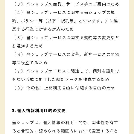
（３） 当ショップの商品、サービス等のご案内のため
（４） 当ショップサービスに関する当ショップの規
約、ポリシー等（以下「規約等」といいます。）に違
反する行為に対する対応のため
（５） 当ショップサービスに関する規約等の変更など
を通知するため
（６） 当ショップサービスの改善、新サービスの開発
等に役立てるため
（７） 当ショップサービスに関連して、個別を識別で
きない形式に加工した統計データを作成するため
（８） その他、上記利用目的に付随する目的のため
3. 個人情報利用目的の変更
当ショップは、個人情報の利用目的を、関連性を有す
ると合理的に認められる範囲内において変更すること