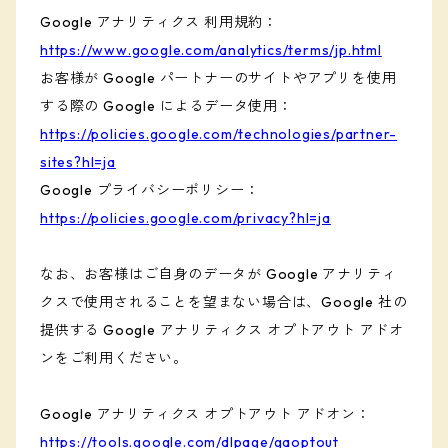
Google アナリティクス 利用規約：
https://www.google.com/analytics/terms/jp.html
お客様が Google パートナーのサイトやアプリを使用
する際の Google によるデータ使用：
https://policies.google.com/technologies/partner-
sites?hl=ja
Google プライバシーポリシー：
https://policies.google.com/privacy?hl=ja
なお、お客様はご自身のデータが Google アナリティ
クスで使用されることを望まない場合は、Google 社の
提供する Google アナリティクス オプトアウト アドオ
ンをご利用ください。
Google アナリティクス オプトアウト アドオン：
https://tools.google.com/dlpage/gaoptout