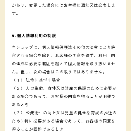
があり、変更した場合にはお客様に通知又は公表しま
す。
4. 個人情報利用の制限
当ショップは、個人情報保護法その他の法令により許
容される場合を除き、お客様の同意を得ず、利用目的
の達成に必要な範囲を超えて個人情報を取り扱いませ
ん。但し、次の場合はこの限りではありません。
（１） 法令に基づく場合
（２） 人の生命、身体又は財産の保護のために必要が
ある場合であって、お客様の同意を得ることが困難で
あるとき
（３） 公衆衛生の向上又は児童の健全な育成の推進の
ために特に必要がある場合であって、お客様の同意を
得ることが困難であるとき