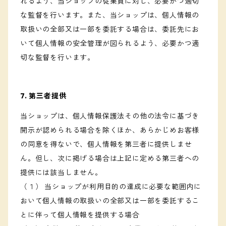
れるよう、当ショップの従業員に対し、必要かつ適切
な監督を行います。また、当ショップは、個人情報の
取扱いの全部又は一部を委託する場合は、委託先にお
いて個人情報の安全管理が図られるよう、必要かつ適
切な監督を行います。
7. 第三者提供
当ショップは、個人情報保護法その他の法令に基づき
開示が認められる場合を除くほか、あらかじめお客様
の同意を得ないで、個人情報を第三者に提供しませ
ん。但し、次に掲げる場合は上記に定める第三者への
提供には該当しません。
（１） 当ショップが利用目的の達成に必要な範囲内に
おいて個人情報の取扱いの全部又は一部を委託するこ
とに伴って個人情報を提供する場合