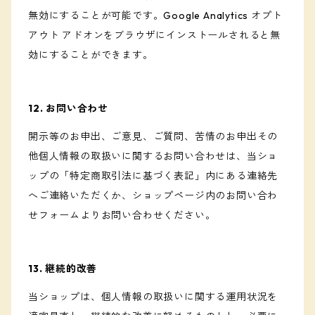
無効にすることが可能です。Google Analytics オプト
アウト アドオンをブラウザにインストールされると無
効にすることができます。
12. お問い合わせ
開示等のお申出、ご意見、ご質問、苦情のお申出その
他個人情報の取扱いに関するお問い合わせは、当ショ
ップの「特定商取引法に基づく表記」内にある連絡先
へご連絡いただくか、ショップページ内のお問い合わ
せフォームよりお問い合わせください。
13. 継続的改善
当ショップは、個人情報の取扱いに関する運用状況を