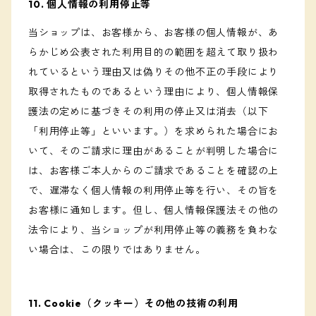
10. 個人情報の利用停止等
当ショップは、お客様から、お客様の個人情報が、あ
らかじめ公表された利用目的の範囲を超えて取り扱わ
れているという理由又は偽りその他不正の手段により
取得されたものであるという理由により、個人情報保
護法の定めに基づきその利用の停止又は消去（以下
「利用停止等」といいます。）を求められた場合にお
いて、そのご請求に理由があることが判明した場合に
は、お客様ご本人からのご請求であることを確認の上
で、遅滞なく個人情報の利用停止等を行い、その旨を
お客様に通知します。但し、個人情報保護法その他の
法令により、当ショップが利用停止等の義務を負わな
い場合は、この限りではありません。
11. Cookie（クッキー）その他の技術の利用