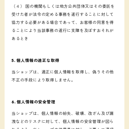
（４） 国の機関もしくは地方公共団体又はその委託を
受けた者が法令の定める事務を遂行することに対して
協力する必要がある場合であって、お客様の同意を得
ることにより当該事務の遂行に支障を及ぼすおそれが
あるとき
5. 個人情報の適正な取得
当ショップは、適正に個人情報を取得し、偽りその他
不正の手段により取得しません。
6. 個人情報の安全管理
当ショップは、個人情報の紛失、破壊、改ざん及び漏
洩などのリスクに対して、個人情報の安全管理が図ら