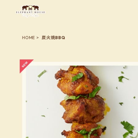
HOME
炭火焼BBQ