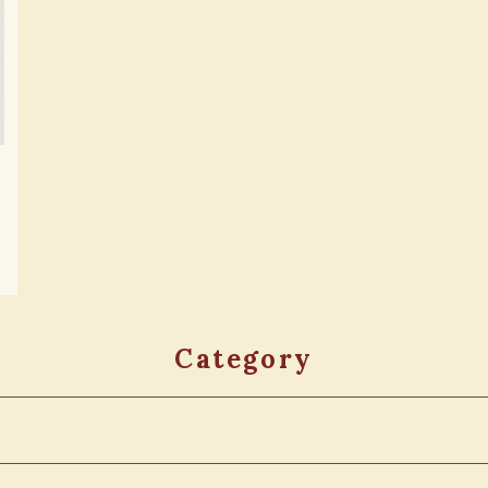
Category