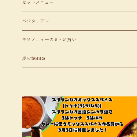
セットメニュー
ベジタリアン
単品メニューのまとめ買い
炭火焼BBQ