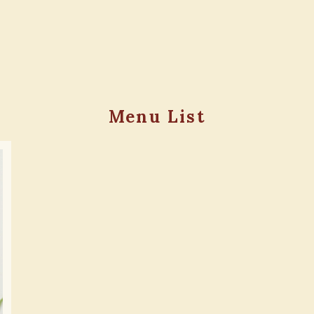
Menu List