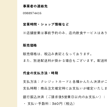
事業者の連絡先
営業時間・ショップ情報など
※店舗営業は事前予約のみ、店内飲食サービスはあ
販売価格
販売価格は、税込み表記となっております。
また、別途配送料が掛かる場合もございます。配送
代金の支払方法・時期
支払方法：クレジットカードと各種かんたん決済が
支払時期：商品注文確定時にお支払いが確定いたし
銀行振込決済（ご請求後5営業日以内のお支払い）：
・ 支払い手数料：360円（税込）