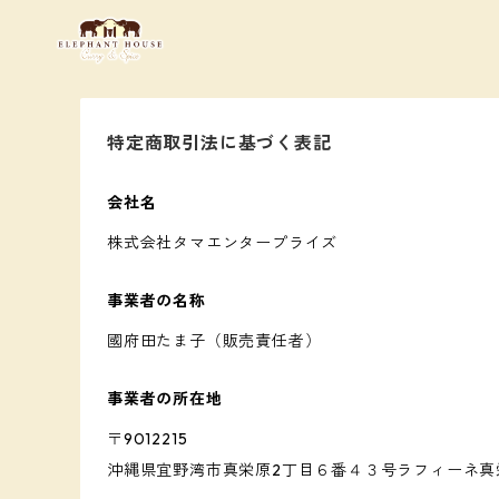
特定商取引法に基づく表記
会社名
株式会社タマエンタープライズ
事業者の名称
國府田たま子（販売責任者）
事業者の所在地
〒9012215
沖縄県宜野湾市真栄原2丁目６番４３号ラフィーネ真