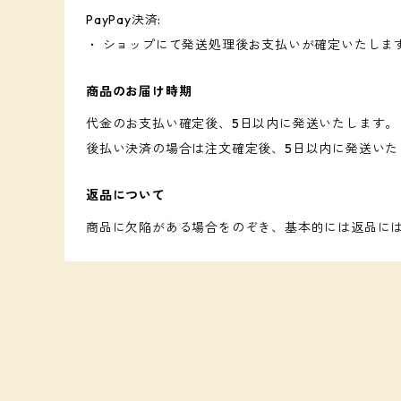
PayPay決済:
・ ショップにて発送処理後お支払いが確定いたしま
商品のお届け時期
代金のお支払い確定後、5日以内に発送いたします。
後払い決済の場合は注文確定後、5日以内に発送いた
返品について
商品に欠陥がある場合をのぞき、基本的には返品に