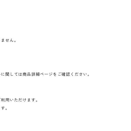
りません。
料に関しては商品詳細ページをご確認ください。
ご利用いただけます。
ます。