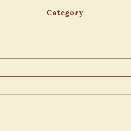
Category