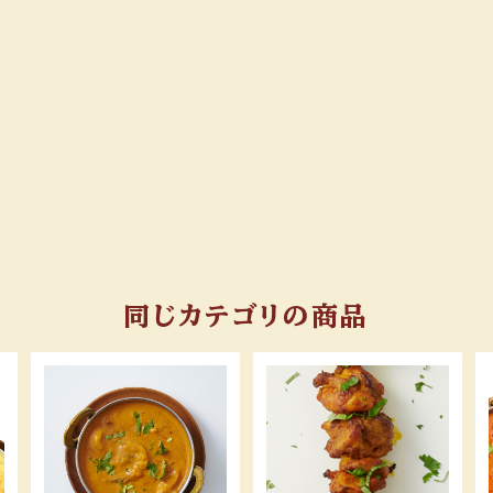
同じカテゴリの商品