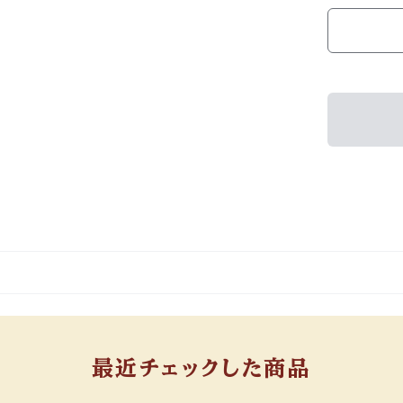
最近チェックした商品