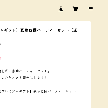
ムギフト】豪華12個パーティーセット（送
0
T
間を彩る豪華パーティーセット」
とのひとときを豊かにします！
【プレミアムギフト】豪華12個パーティーセット