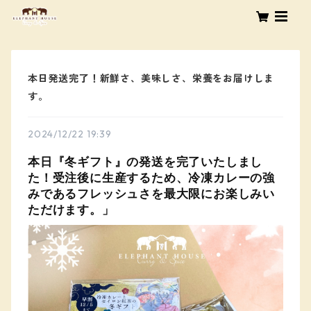
本日発送完了！新鮮さ、美味しさ、栄養をお届けしま
す。
2024/12/22 19:39
本日『冬ギフト』の発送を完了いたしまし
た！受注後に生産するため、冷凍カレーの強
みであるフレッシュさを最大限にお楽しみい
ただけます。」